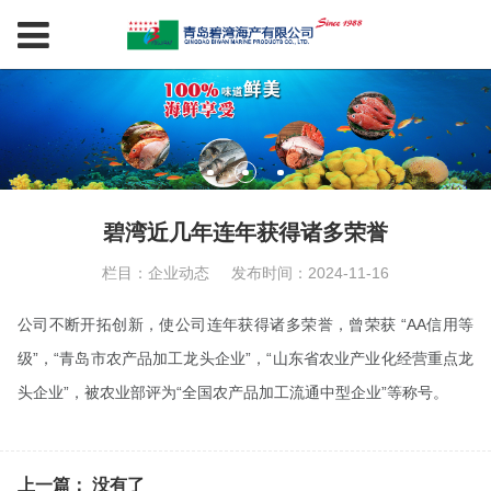
碧湾近几年连年获得诸多荣誉
栏目：企业动态
发布时间：2024-11-16
公司不断开拓创新，使公司连年获得诸多荣誉，曾荣获 “AA信用等
级”，“青岛市农产品加工龙头企业”，“山东省农业产业化经营重点龙
头企业”，被农业部评为“全国农产品加工流通中型企业”等称号。
上一篇： 没有了