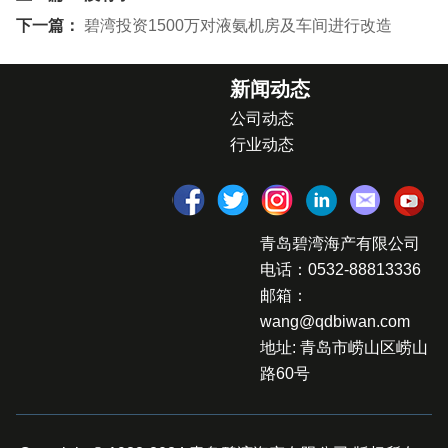
下一篇：
碧湾投资1500万对液氨机房及车间进行改造
新闻动态
公司动态
行业动态
青岛碧湾海产有限公司
电话：0532-88813336
邮箱：
wang@qdbiwan.com
地址: 青岛市崂山区崂山
路60号