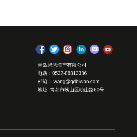
青岛碧湾海产有限公司
电话：0532-88813336
邮箱： wang@qdbiwan.com
地址: 青岛市崂山区崂山路60号