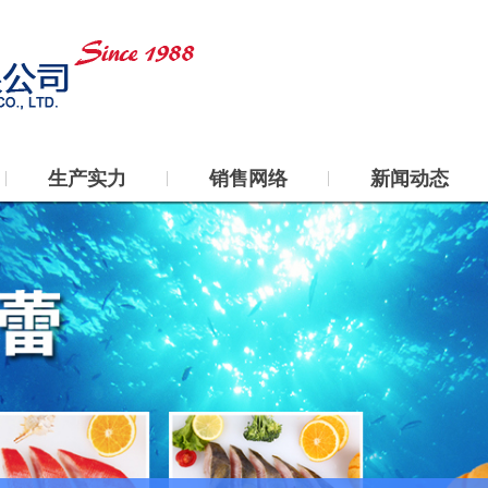
生产实力
销售网络
新闻动态