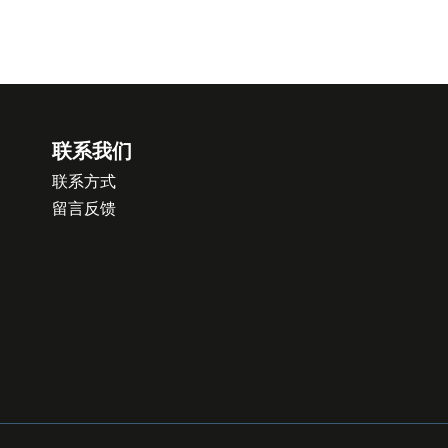
联系我们
联系方式
留言反馈