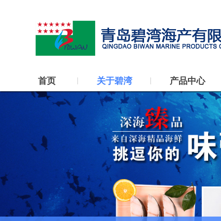
首页
关于碧湾
产品中心