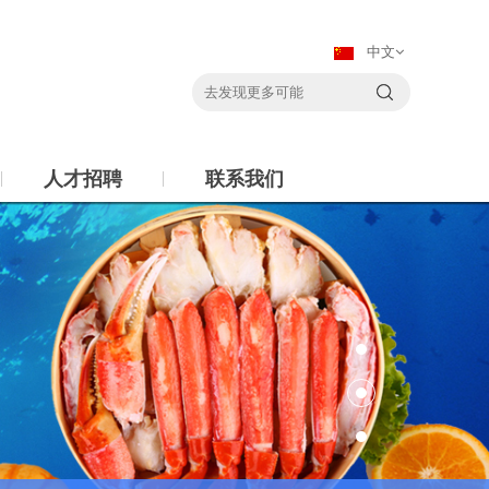
中文
人才招聘
联系我们