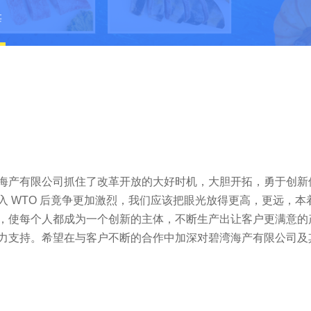
辞
海产有限公司抓住了改革开放的大好时机，大胆开拓，勇于创新
入 WTO 后竟争更加激烈，我们应该把眼光放得更高，更远，本
，使每个人都成为一个创新的主体，不断生产出让客户更满意的
力支持。希望在与客户不断的合作中加深对碧湾海产有限公司及