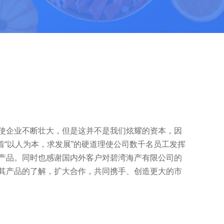
使企业不断壮大，但是这并不是我们炫耀的资本，因
着“以人为本，求发展”的硬道理使公司数千名员工发挥
产品。同时也感谢国内外客户对碧湾海产有限公司的
其产品的了解，扩大合作，共同携手、创造更大的市