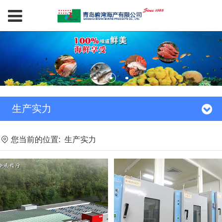
生产实力
您当前的位置:
生产实力