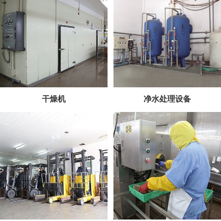
干燥机
净水处理设备