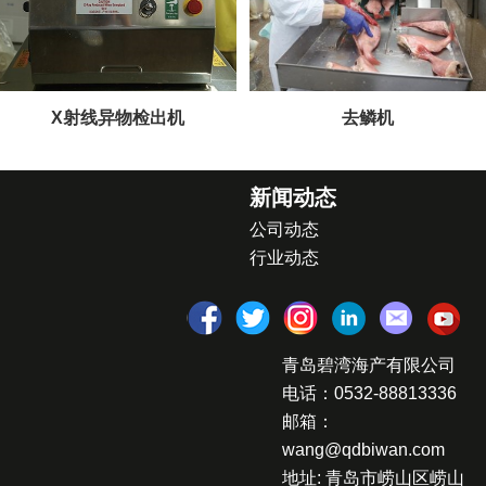
X射线异物检出机
去鳞机
新闻动态
公司动态
行业动态
青岛碧湾海产有限公司
电话：0532-88813336
邮箱：
wang@qdbiwan.com
地址: 青岛市崂山区崂山