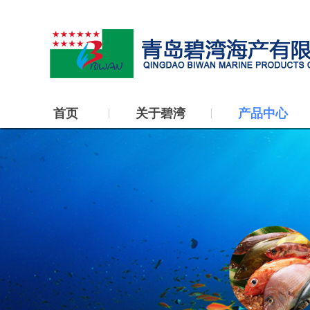
首页
关于碧湾
产品中心