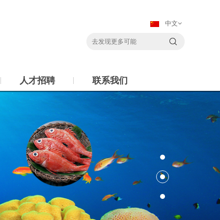
中文
人才招聘
联系我们