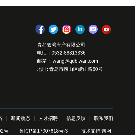
青岛碧湾海产有限公司
电话：0532-88813336
邮箱： wang@qdbiwan.com
地址: 青岛市崂山区崂山路60号
络
|
新闻动态
|
人才招聘
|
信息反馈
|
联系我们
92号
鲁ICP备17007618号-3
技术支持:诺网