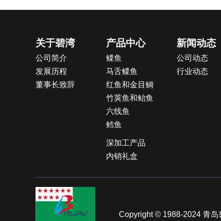
关于碧湾
产品中心
新闻动态
公司简介
鲽鱼
公司动态
发展历程
马舌鲽鱼
行业动态
董事长致辞
红鱼和金目鲷
竹荚鱼和鲐鱼
六线鱼
鳕鱼
深加工产品
内销礼盒
Copyright © 1988-2024
青岛