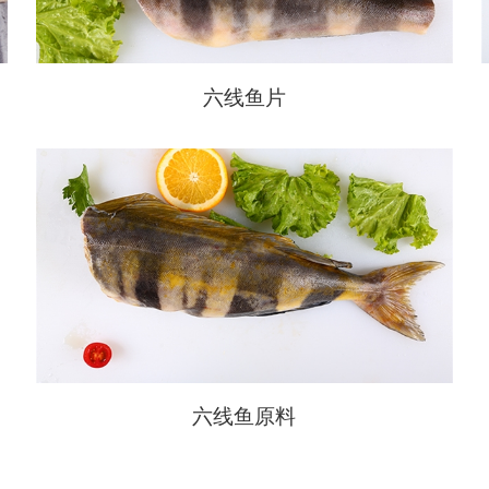
六线鱼片
六线鱼原料