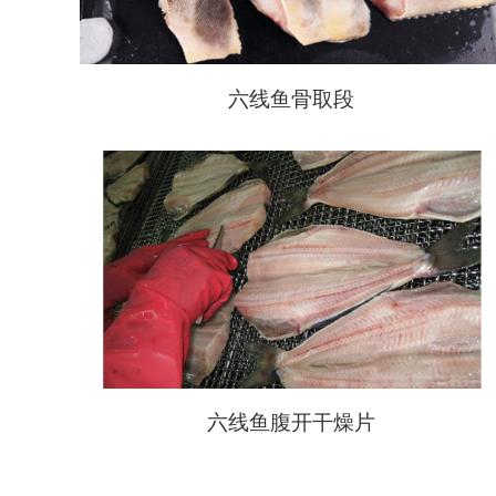
六线鱼骨取段
六线鱼腹开干燥片